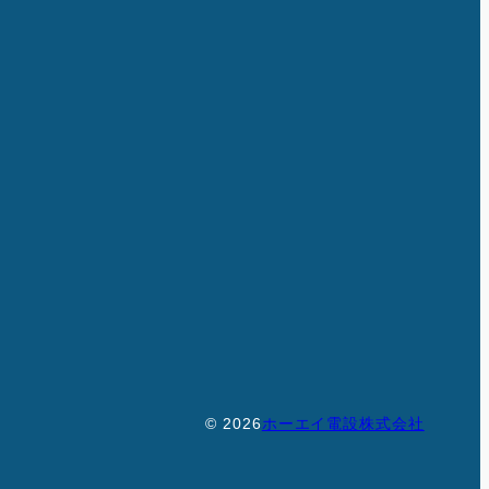
© 2026
ホーエイ電設株式会社