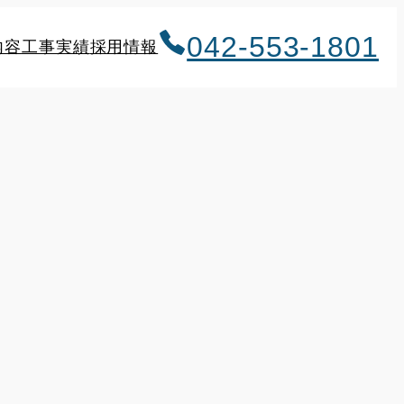
042-553-1801
内容
工事実績
採用情報