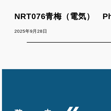
NRT076青梅（電気） Ph
2025年9月28日