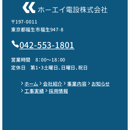
〒197-0011
東京都福生市福生947-8
042-553-1801
営業時間 8：00～18：00
定休日 第1・3土曜日、日曜日、祝日
ホーム
会社紹介
事業内容
お知らせ
工事実績
採用情報