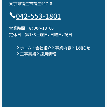
東京都福生市福生947-8
042-553-1801
営業時間 8：00～18：00
定休日 第1・3土曜日、日曜日、祝日
ホーム
会社紹介
事業内容
お知らせ
工事実績
採用情報