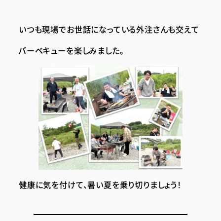
いつも現場でお世話になっている外注さんも交えて
バーベキューを楽しみました。
健康に気を付けて、暑い夏を乗り切りましょう！